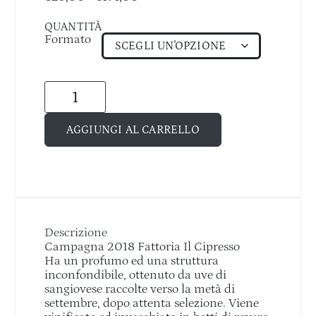
QUANTITÀ
Formato
AGGIUNGI AL CARRELLO
Descrizione
Campagna 2018 Fattoria Il Cipresso
Ha un profumo ed una struttura
inconfondibile, ottenuto da uve di
sangiovese raccolte verso la metà di
settembre, dopo attenta selezione. Viene