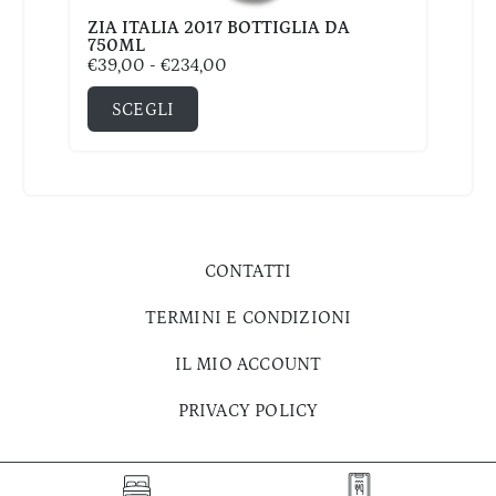
ZIA ITALIA 2017 BOTTIGLIA DA
750ML
€
39,00
-
€
234,00
SCEGLI
CONTATTI
TERMINI E CONDIZIONI
IL MIO ACCOUNT
PRIVACY POLICY