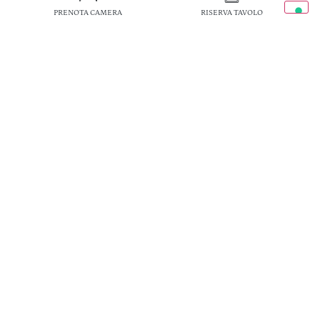
PRENOTA CAMERA
RISERVA TAVOLO