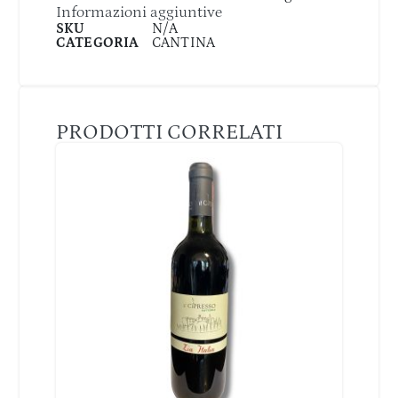
Informazioni aggiuntive
SKU
N/A
CATEGORIA
CANTINA
PRODOTTI CORRELATI