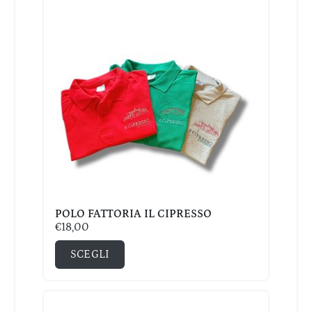
POLO FATTORIA IL CIPRESSO
€
18,00
SCEGLI