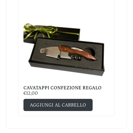
CAVATAPPI CONFEZIONE REGALO
€
12,00
AGGIUNGI AL CARRELLO