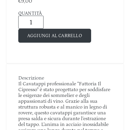
€
9,00
QUANTITÀ
AGGIUNGI AL CARRELLO
Descrizione
Il Cavatappi professionale “Fattoria Il
Cipresso” è stato progettato per soddisfare
le esigenze dei sommelier e degli
appassionati di vino. Grazie alla sua
struttura robusta e al manico in legno di
rovere, questo cavatappi garantisce una
presa salda e sicura durante l’estrazione
del tappo. L’anima in acciaio inossidabile