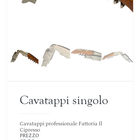
Cavatappi singolo
Cavatappi professionale Fattoria Il
Cipresso
PREZZO