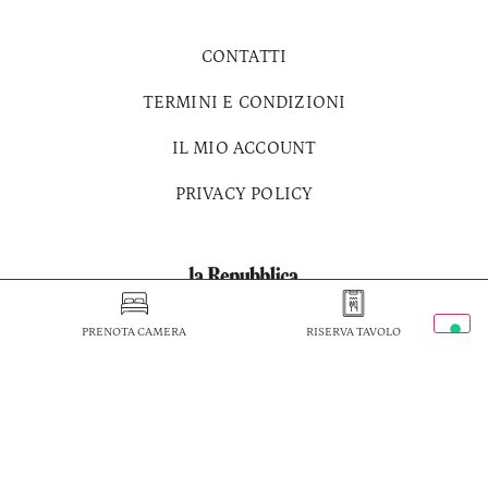
CONTATTI
TERMINI E CONDIZIONI
IL MIO ACCOUNT
PRIVACY POLICY
PRENOTA CAMERA
RISERVA TAVOLO