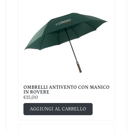
OMBRELLI ANTIVENTO CON MANICO
IN ROVERE
€
15,00
AGGIUNGI AL CARRELLO