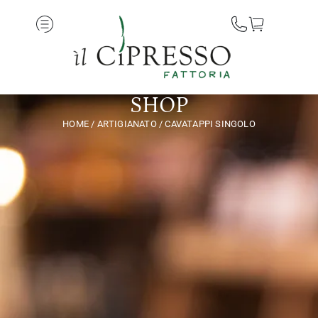
SHOP
HOME
/
ARTIGIANATO
/ CAVATAPPI SINGOLO