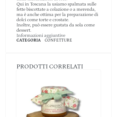
Qui in Toscana la usiamo spalmata sulle
fette biscottate a colazione o a merenda,
ma è anche ottima per la preparazione di
dolci come torte e crostate.
Inoltre, può essere gustata da sola come
dessert.
Informazioni aggiuntive
CATEGORIA
CONFETTURE
PRODOTTI CORRELATI