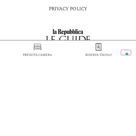
PRIVACY POLICY
PRENOTA CAMERA
RISERVA TAVOLO