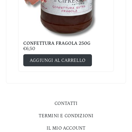
CONFETTURA FRAGOLA 250G
€
6,50
AGGIUNGI AL CARRELLO
CONTATTI
TERMINI E CONDIZIONI
IL MIO ACCOUNT