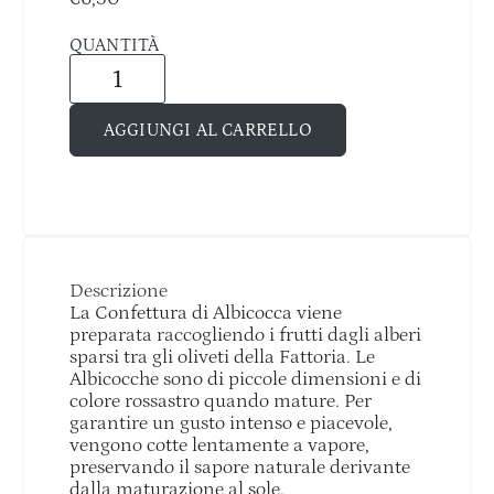
QUANTITÀ
AGGIUNGI AL CARRELLO
Descrizione
La Confettura di Albicocca viene
preparata raccogliendo i frutti dagli alberi
sparsi tra gli oliveti della Fattoria. Le
Albicocche sono di piccole dimensioni e di
colore rossastro quando mature. Per
garantire un gusto intenso e piacevole,
vengono cotte lentamente a vapore,
preservando il sapore naturale derivante
dalla maturazione al sole.