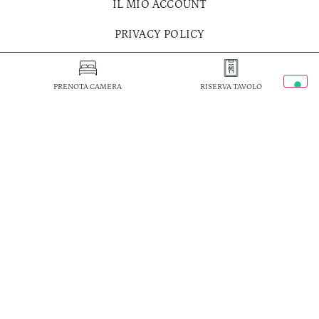
IL MIO ACCOUNT
PRIVACY POLICY
PRENOTA CAMERA
RISERVA TAVOLO