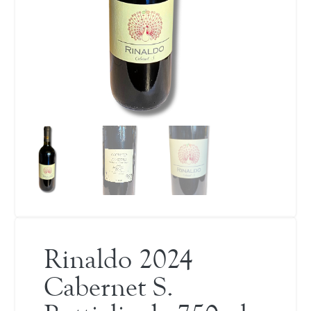
Rinaldo 2024
Cabernet S.