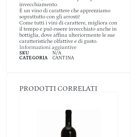
invecchiamento.
È un vino di carattere che apprezziamo
soprattutto con gli arrosti!
Come tutti i vini di carattere, migliora con
il tempo e può essere invecchiato anche in
bottiglia, dove affina ulteriormente le sue
caratteristiche olfattive e di gusto.
Informazioni aggiuntive
SKU
N/A
CATEGORIA
CANTINA
PRODOTTI CORRELATI