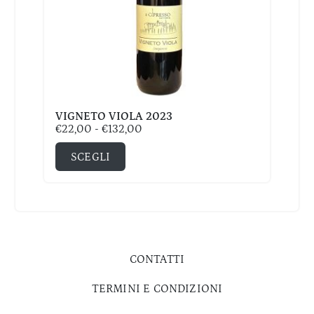
VIGNETO VIOLA 2023
€
22,00
-
€
132,00
SCEGLI
CONTATTI
TERMINI E CONDIZIONI