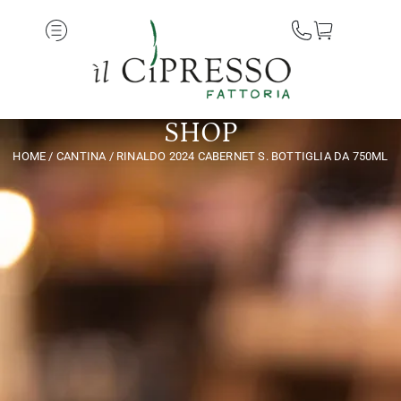
SHOP
HOME
/
CANTINA
/ RINALDO 2024 CABERNET S. BOTTIGLIA DA 750ML